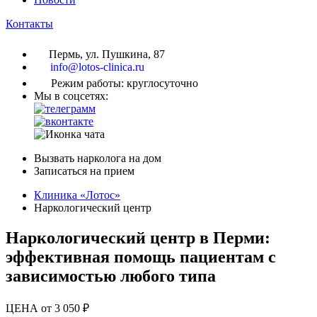
Контакты
Пермь, ул. Пушкина, 87
info@lotos-clinica.ru
Режим работы: круглосуточно
Мы в соцсетях:
Вызвать нарколога на дом
Записаться на прием
Клиника «Лотос»
Наркологический центр
Наркологический центр в Перми:
эффективная помощь пациентам с
зависимостью любого типа
ЦЕНА от 3 050 ₽