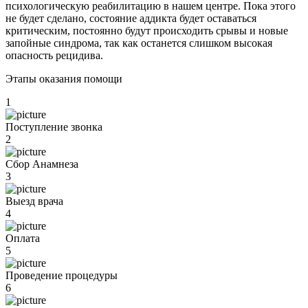
психологическую реабилитацию в нашем центре. Пока этого
не будет сделано, состояние аддикта будет оставаться
критическим, постоянно будут происходить срывы и новые
запойные синдрома, так как останется слишком высокая
опасность рецидива.
Этапы оказания помощи
1
Поступление звонка
2
Сбор Анамнеза
3
Выезд врача
4
Оплата
5
Проведение процедуры
6