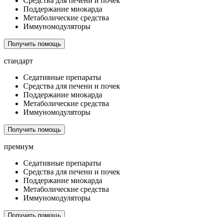
Средства для печени и почек
Поддержание миокарда
Метаболические средства
Иммуномодуляторы
Получить помощь
стандарт
Седативные препараты
Средства для печени и почек
Поддержание миокарда
Метаболические средства
Иммуномодуляторы
Получить помощь
премиум
Седативные препараты
Средства для печени и почек
Поддержание миокарда
Метаболические средства
Иммуномодуляторы
Получить помощь