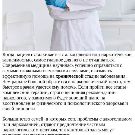
Когда пациент сталкивается с алкогольной или наркотической
зависимостью, самое главное для него не отчаиваться.
Современная медицина научилась успешно справляться с
самыми сложными и тяжелыми случаями, оказывать
эффективную помощь на
хронической
стадии заболевания.
Чем раньше больной обратится в наркологический центр, тем
быстрее врачам удастся ему помочь. Если пройти все этапы
комплексной терапии, строго выполняя рекомендации
наркологов, у зависимого будет хороший шанс на
восстановление физического и психологического здоровья и
своей личности.
Большинство семей, в которых есть проблемы с алкоголизмом
или наркоманией, отдают предпочтение частным
наркологическим центрам, так как только здесь могут