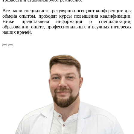
Все наши специалисты регулярно посещают конференции для
обмена опытом, проходят курсы повышения квалификации.
Ниже представлена информация о специализации,
образовании, опыте, профессиональных и научных интересах
наших врачей.