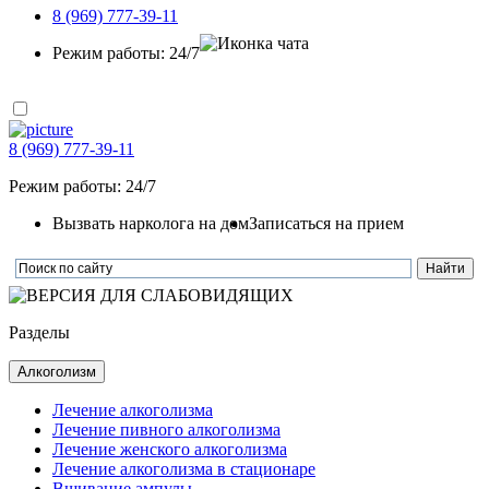
8 (969) 777-39-11
Режим работы: 24/7
8 (969) 777-39-11
Режим работы: 24/7
Вызвать нарколога на дом
Записаться на прием
Разделы
Алкоголизм
Лечение алкоголизма
Лечение пивного алкоголизма
Лечение женского алкоголизма
Лечение алкоголизма в стационаре
Вшивание ампулы