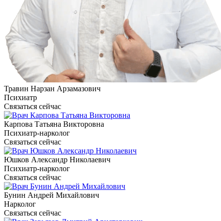
Травин Нарзан Арзамазович
Психиатр
Связаться сейчас
Карпова Татьяна Викторовна
Психиатр-нарколог
Связаться сейчас
Юшков Александр Николаевич
Психиатр-нарколог
Связаться сейчас
Бунин Андрей Михайлович
Нарколог
Связаться сейчас