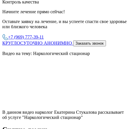
Контроль качества
Начните лечение прямо сейчас!
Оставьте заявку на лечение, и вы успеете спасти свое здоровье
или близкого человека
+7 (969) 777-39-11
КРУГЛОСУТОЧНО АНОНИМНО
Заказать звонок
Видео на тему: Наркологический стационар
В данном видео нарколог Екатерина Стукалова рассказывает
об услуге "Наркологический стационар"