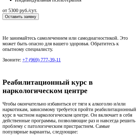
от
5300
руб./сут.
Оставить заявку
Не занимайтесь самолечением или самодиагностикой. Это
может быть опасно для вашего здоровья. Обратитесь к
опытному специалисту.
Звоните:
+7 (969) 777-39-11
Реабилитационный курс в
наркологическом центре
Чтобы окончательно избавиться от тяги к алкоголю и/или
наркотикам, зависимому требуется пройти реабилитационный
курс в частном наркологическом центре. Он включает в себя
действенные программы, позволяющие раз и навсегда решить
проблему с патологическим пристрастием. Самые
популярные варианты, следующие: