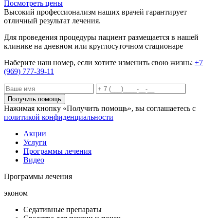
Посмотреть цены
Высокий профессионализм наших врачей гарантирует
отличный результат лечения.
Для проведения процедуры пациент размещается в нашей
клинике на дневном или круглосуточном стационаре
Наберите наш номер, если хотите изменить свою жизнь:
+7
(969) 777-39-11
Получить помощь
Нажимая кнопку «Получить помощь», вы соглашаетесь с
политикой конфиденциальности
Акции
Услуги
Программы лечения
Видео
Программы лечения
эконом
Седативные препараты