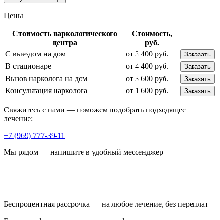
Цены
Стоимость наркологического
Стоимость,
центра
руб.
С выездом на дом
от 3 400 руб.
Заказать
В стационаре
от 4 400 руб.
Заказать
Вызов нарколога на дом
от 3 600 руб.
Заказать
Консультация нарколога
от 1 600 руб.
Заказать
Свяжитесь с нами — поможем подобрать подходящее
лечение:
+7 (969) 777-39-11
Мы рядом — напишите в удобный мессенджер
Беспроцентная рассрочка — на любое лечение, без переплат