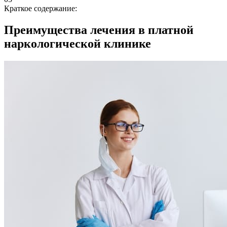
Краткое содержание:
Преимущества лечения в платной
наркологической клинике