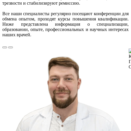
трезвости и стабилизируют ремиссию.
Все наши специалисты регулярно посещают конференции для
обмена опытом, проходят курсы повышения квалификации.
Ниже представлена информация о специализации,
образовании, опыте, профессиональных и научных интересах
наших врачей.
К
П
С