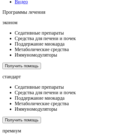
Видео
Программы лечения
эконом
Седативные препараты
Средства для печени и почек
Поддержание миокарда
Метаболические средства
Иммуномодуляторы
Получить помощь
стандарт
Седативные препараты
Средства для печени и почек
Поддержание миокарда
Метаболические средства
Иммуномодуляторы
Получить помощь
премиум