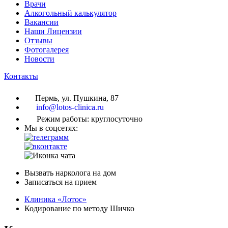
Врачи
Алкогольный калькулятор
Вакансии
Наши Лицензии
Отзывы
Фотогалерея
Новости
Контакты
Пермь, ул. Пушкина, 87
info@lotos-clinica.ru
Режим работы: круглосуточно
Мы в соцсетях:
Вызвать нарколога на дом
Записаться на прием
Клиника «Лотос»
Кодирование по методу Шичко