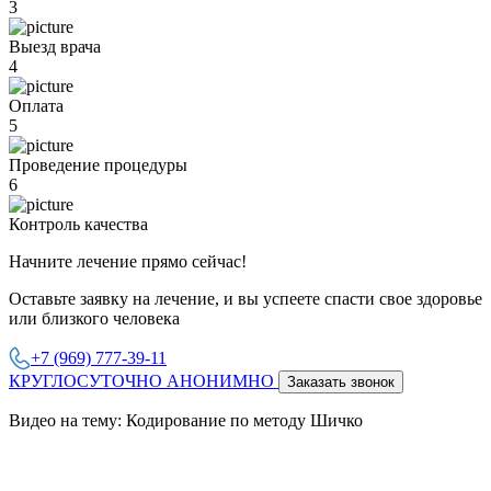
3
Выезд врача
4
Оплата
5
Проведение процедуры
6
Контроль качества
Начните лечение прямо сейчас!
Оставьте заявку на лечение, и вы успеете спасти свое здоровье
или близкого человека
+7 (969) 777-39-11
КРУГЛОСУТОЧНО АНОНИМНО
Заказать звонок
Видео на тему: Кодирование по методу Шичко