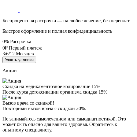
Беспроцентная рассрочка — на любое лечение, без переплат
Быстрое оформление и полная конфиденциальность
0%
Рассрочка
0₽
Первый платеж
3/6/12
Месяцев
Узнать условия
Акции
Скидка на медикаментозное кодирование 15%
После курса детоксикации организма скидка 15%
Вызов врача со скидкой!
Повторный вызов врача с скидкой 20%.
Не занимайтесь самолечением или самодиагностикой. Это
может быть опасно для вашего здоровья. Обратитесь к
опытному специалисту.