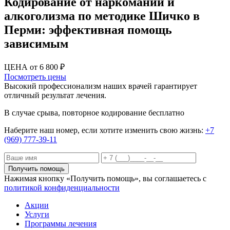
Кодирование от наркомании и
алкоголизма по методике Шичко в
Перми: эффективная помощь
зависимым
ЦЕНА от 6 800 ₽
Посмотреть цены
Высокий профессионализм наших врачей гарантирует
отличный результат лечения.
В случае срыва, повторное кодирование бесплатно
Наберите наш номер, если хотите изменить свою жизнь:
+7
(969) 777-39-11
Получить помощь
Нажимая кнопку «Получить помощь», вы соглашаетесь с
политикой конфиденциальности
Акции
Услуги
Программы лечения