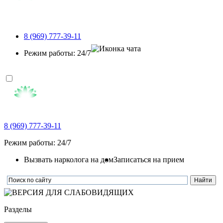
8 (969) 777-39-11
Режим работы: 24/7
8 (969) 777-39-11
Режим работы: 24/7
Вызвать нарколога на дом
Записаться на прием
Разделы