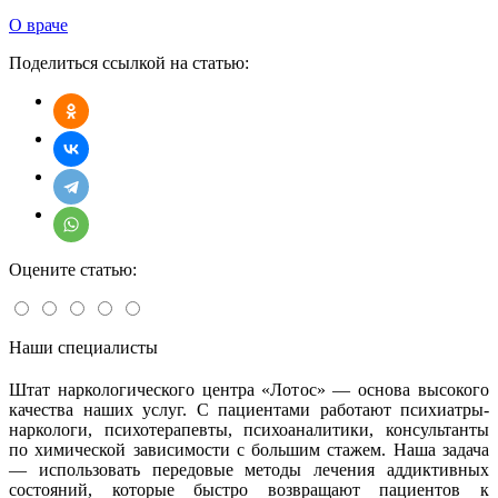
О враче
Поделиться ссылкой на статью:
Оцените статью:
Наши специалисты
Штат наркологического центра «Лотос» — основа высокого
качества наших услуг. С пациентами работают психиатры-
наркологи, психотерапевты, психоаналитики, консультанты
по химической зависимости с большим стажем. Наша задача
— использовать передовые методы лечения аддиктивных
состояний, которые быстро возвращают пациентов к