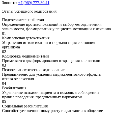
Звоните:
+7 (969) 777-39-11
Этапы успешного кодирования
Подготовительный этап
Определение противопоказаний и выбор метода лечения
зависимости, формирования у пациента мотивации к лечению
01
Комплексная детоксикация
Устранения интоксикации и нормализация состояния
организма
02
Кодировка медикаментами
Применяется для формирования отвращения к алкоголю
03
Психотерапевтическое кодирование
Предназначено для усиления медикаментозного эффекта
отказа от алкоголя
04
Реабилитация
Укрепление психики пациента и помощь в соблюдении
правил поведения, предписанных наркологом
05
Социальная реабилитация
Способствует личностному росту и адаптации в обществе