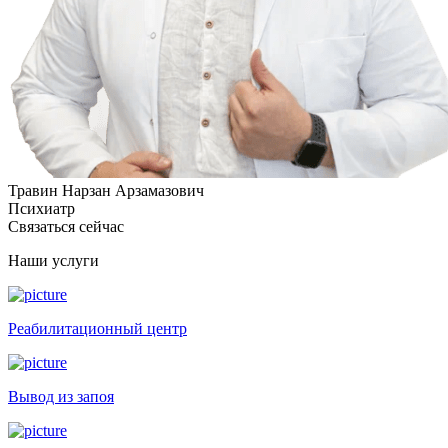
Травин Нарзан Арзамазович
Психиатр
Связаться сейчас
Наши услуги
Реабилитационный центр
Вывод из запоя