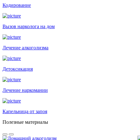
Кодирование
Вызов нарколога на дом
Лечение алкоголизма
Детоксикация
Лечение наркомании
Капельница от запоя
Полезные материалы