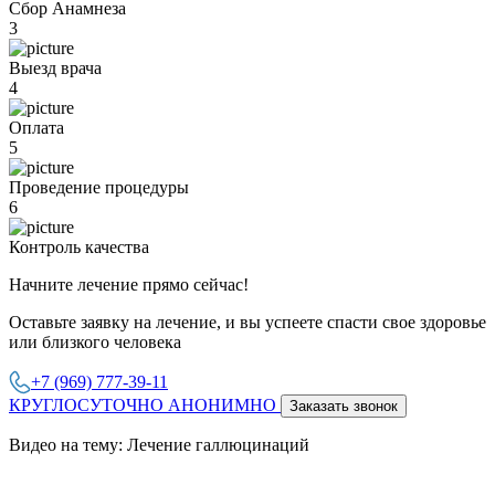
Сбор Анамнеза
3
Выезд врача
4
Оплата
5
Проведение процедуры
6
Контроль качества
Начните лечение прямо сейчас!
Оставьте заявку на лечение, и вы успеете спасти свое здоровье
или близкого человека
+7 (969) 777-39-11
КРУГЛОСУТОЧНО АНОНИМНО
Заказать звонок
Видео на тему: Лечение галлюцинаций