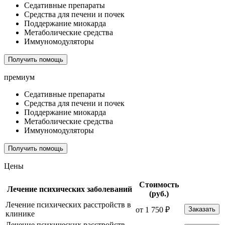
Седативные препараты
Средства для печени и почек
Поддержание миокарда
Метаболические средства
Иммуномодуляторы
Получить помощь
премиум
Седативные препараты
Средства для печени и почек
Поддержание миокарда
Метаболические средства
Иммуномодуляторы
Получить помощь
Цены
Стоимость
Лечение психических заболеваний
(руб.)
Лечение психических расстройств в
от 1 750 ₽
Заказать
клинике
Лечение психических расстройств