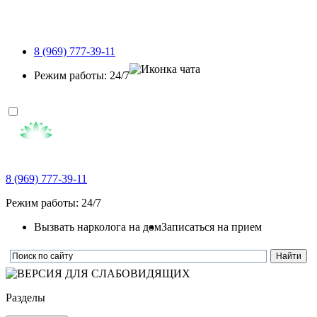
8 (969) 777-39-11
Режим работы: 24/7
8 (969) 777-39-11
Режим работы: 24/7
Вызвать нарколога на дом
Записаться на прием
Разделы