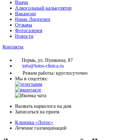
Врачи
Алкогольный калькулятор
Вакансии
Наши Лицензии
Отзывы
Фотогалерея
Новости
Контакты
Пермь, ул. Пушкина, 87
info@lotos-clinica.ru
Режим работы: круглосуточно
Мы в соцсетях:
Вызвать нарколога на дом
Записаться на прием
Клиника «Лотос»
Лечение галлюцинаций