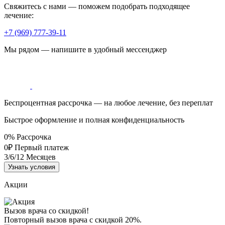
Свяжитесь с нами — поможем подобрать подходящее
лечение:
+7 (969) 777-39-11
Мы рядом — напишите в удобный мессенджер
Беспроцентная рассрочка — на любое лечение, без переплат
Быстрое оформление и полная конфиденциальность
0%
Рассрочка
0₽
Первый платеж
3/6/12
Месяцев
Узнать условия
Акции
Вызов врача со скидкой!
Повторный вызов врача с скидкой 20%.