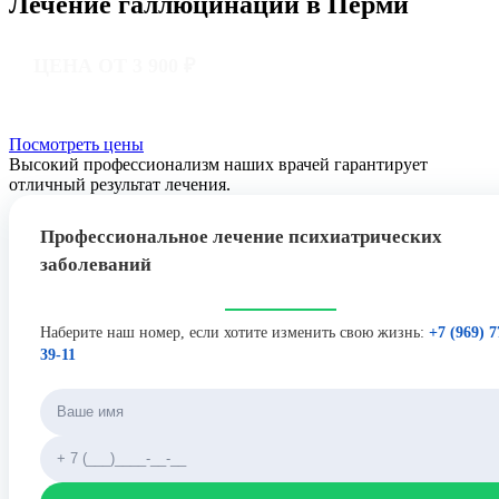
Лечение галлюцинаций в Перми
ЦЕНА ОТ 3 900 ₽
Посмотреть цены
Высокий профессионализм наших врачей гарантирует
отличный результат лечения.
Профессиональное лечение психиатрических
заболеваний
Наберите наш номер, если хотите изменить свою жизнь:
+7 (969) 7
39-11