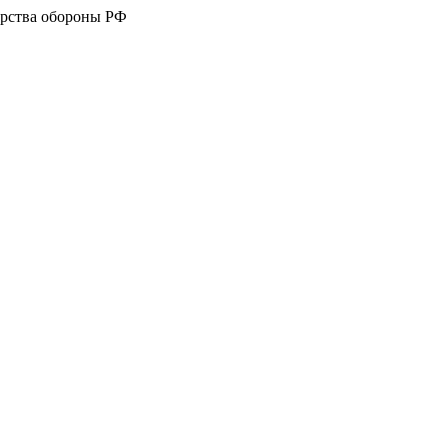
рства обороны РФ