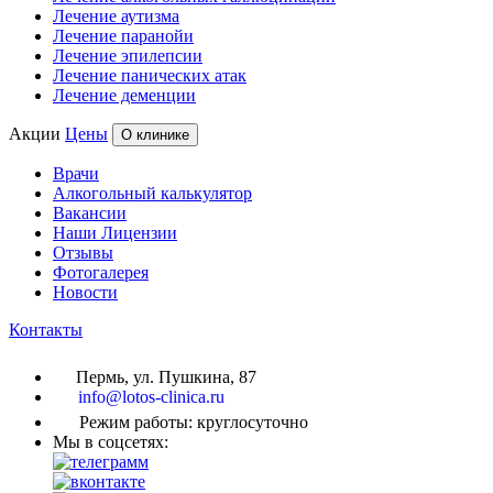
Лечение аутизма
Лечение паранойи
Лечение эпилепсии
Лечение панических атак
Лечение деменции
Акции
Цены
О клинике
Врачи
Алкогольный калькулятор
Вакансии
Наши Лицензии
Отзывы
Фотогалерея
Новости
Контакты
Пермь, ул. Пушкина, 87
info@lotos-clinica.ru
Режим работы: круглосуточно
Мы в соцсетях: