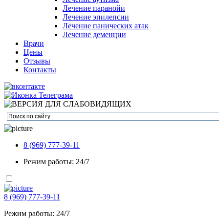
Лечение паранойи
Лечение эпилепсии
Лечение панических атак
Лечение деменции
Врачи
Цены
Отзывы
Контакты
8 (969) 777-39-11
Режим работы: 24/7
8 (969) 777-39-11
Режим работы: 24/7