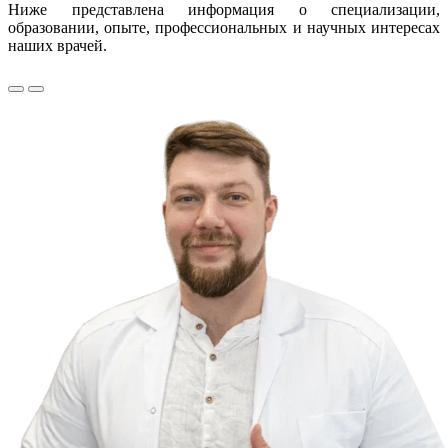
Ниже представлена информация о специализации,
образовании, опыте, профессиональных и научных интересах
наших врачей.