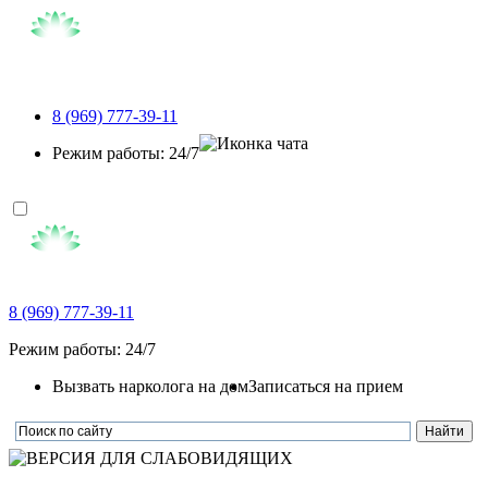
8 (969) 777-39-11
Режим работы: 24/7
8 (969) 777-39-11
Режим работы: 24/7
Вызвать нарколога на дом
Записаться на прием