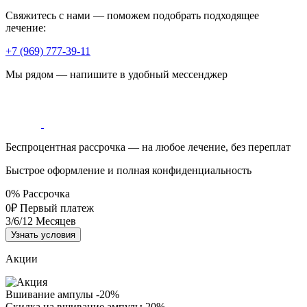
Свяжитесь с нами — поможем подобрать подходящее
лечение:
+7 (969) 777-39-11
Мы рядом — напишите в удобный мессенджер
Беспроцентная рассрочка — на любое лечение, без переплат
Быстрое оформление и полная конфиденциальность
0%
Рассрочка
0₽
Первый платеж
3/6/12
Месяцев
Узнать условия
Акции
Вшивание ампулы -20%
Скидка на вшивание ампулы 20%