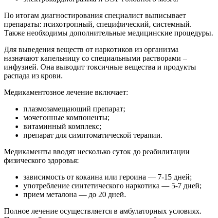
По итогам диагностирования специалист выписывает
препараты: психотропный, специфический, системный.
Также необходимы дополнительные медицинские процедуры.
Для выведения веществ от наркотиков из организма
назначают капельницу со специальными растворами –
инфузией. Она выводит токсичные вещества и продукты
распада из крови.
Медикаментозное лечение включает:
плазмозамещающий препарат;
мочегонные компоненты;
витаминный комплекс;
препарат для симптоматической терапии.
Медикаменты вводят несколько суток до реабилитации
физического здоровья:
зависимость от кокаина или героина — 7-15 дней;
употребление синтетического наркотика — 5-7 дней;
прием металона — до 20 дней.
Полное лечение осуществляется в амбулаторных условиях.