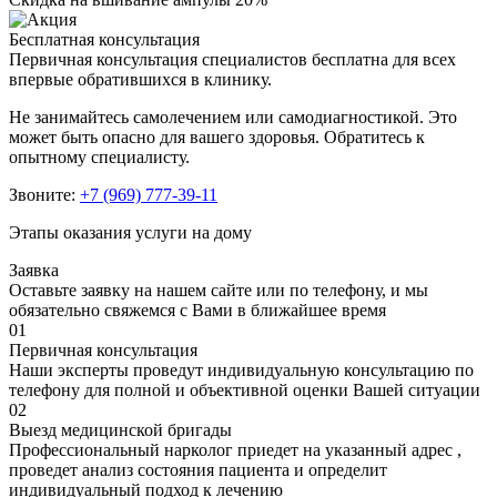
Бесплатная консультация
Первичная консультация специалистов бесплатна для всех
впервые обратившихся в клинику.
Не занимайтесь самолечением или самодиагностикой. Это
может быть опасно для вашего здоровья. Обратитесь к
опытному специалисту.
Звоните:
+7 (969) 777-39-11
Этапы оказания услуги на дому
Заявка
Оставьте заявку на нашем сайте или по телефону, и мы
обязательно свяжемся с Вами в ближайшее время
01
Первичная консультация
Наши эксперты проведут индивидуальную консультацию по
телефону для полной и объективной оценки Вашей ситуации
02
Выезд медицинской бригады
Профессиональный нарколог приедет на указанный адрес ,
проведет анализ состояния пациента и определит
индивидуальный подход к лечению