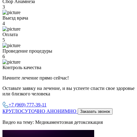
Сбор Анамнеза
3
Выезд врача
4
Оплата
5
Проведение процедуры
6
Контроль качества
Начните лечение прямо сейчас!
Оставьте заявку на лечение, и вы успеете спасти свое здоровье
или близкого человека
+7 (969) 777-39-11
КРУГЛОСУТОЧНО АНОНИМНО
Заказать звонок
Видео на тему: Медикаментозная детоксикация