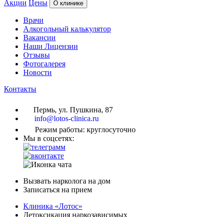
Акции
Цены
О клинике
Врачи
Алкогольный калькулятор
Вакансии
Наши Лицензии
Отзывы
Фотогалерея
Новости
Контакты
Пермь, ул. Пушкина, 87
info@lotos-clinica.ru
Режим работы: круглосуточно
Мы в соцсетях:
Вызвать нарколога на дом
Записаться на прием
Клиника «Лотос»
Детоксикация наркозависимых