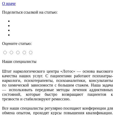
О враче
Поделиться ссылкой на статью:
Оцените статью:
Наши специалисты
Штат наркологического центра «Лотос» — основа высокого
качества наших услуг. С пациентами работают психиатры-
наркологи, психотерапевты, психоаналитики, консультанты
по химической зависимости с большим стажем. Наша задача
— использовать передовые методы лечения аддиктивных
состояний, которые быстро возвращают пациентов к
трезвости и стабилизируют ремиссию.
Все наши специалисты регулярно посещают конференции для
обмена опытом, проходят курсы повышения квалификации.