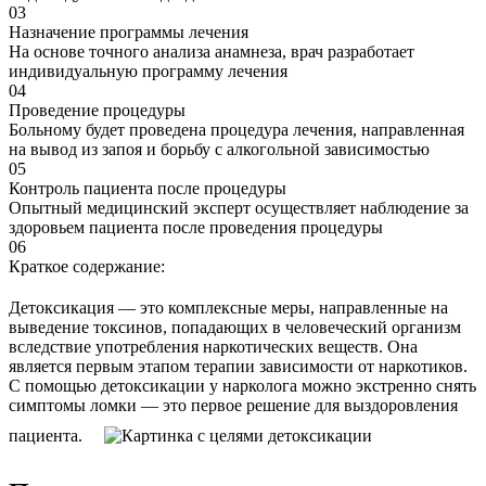
03
Назначение программы лечения
На основе точного анализа анамнеза, врач разработает
индивидуальную программу лечения
04
Проведение процедуры
Больному будет проведена процедура лечения, направленная
на вывод из запоя и борьбу с алкогольной зависимостью
05
Контроль пациента после процедуры
Опытный медицинский эксперт осуществляет наблюдение за
здоровьем пациента после проведения процедуры
06
Краткое содержание:
Детоксикация — это комплексные меры, направленные на
выведение токсинов, попадающих в человеческий организм
вследствие употребления наркотических веществ. Она
является первым этапом терапии зависимости от наркотиков.
С помощью детоксикации у нарколога можно экстренно снять
симптомы ломки — это первое решение для выздоровления
пациента.