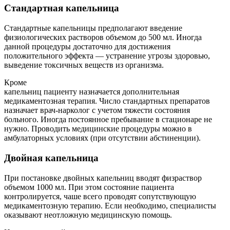
Стандартная капельница
Стандартные капельницы предполагают введение
физиологических растворов объемом до 500 мл. Иногда
данной процедуры достаточно для достижения
положительного эффекта — устранение угрозы здоровью,
выведение токсичных веществ из организма.
Кроме
капельниц пациенту назначается дополнительная
медикаментозная терапия. Число стандартных препаратов
назначает врач-нарколог с учетом тяжести состояния
больного. Иногда постоянное пребывание в стационаре не
нужно. Проводить медицинские процедуры можно в
амбулаторных условиях (при отсутствии абстиненции).
Двойная капельница
При постановке двойных капельниц вводят физраствор
объемом 1000 мл. При этом состояние пациента
контролируется, чаше всего проводят сопутствующую
медикаментозную терапию. Если необходимо, специалисты
оказывают неотложную медицинскую помощь.