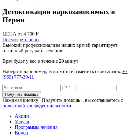
Детоксикация наркозависимых в
Перми
ЦЕНА от 4 700 ₽
Посмотреть цены
Высокий профессионализм наших врачей гарантирует
отличный результат лечения.
Врач будет у вас в течение 29 минут
Наберите наш номер, если хотите изменить свою жизнь:
+7
(969) 777-39-11
Получить помощь
Нажимая кнопку «Получить помощь», вы соглашаетесь с
политикой конфиденциальности
Акции
Услуги
Программы лечения
Видео