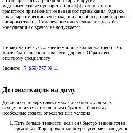
антидепрессанты, транквилизаторы и другие
медикаментозные препараты. Они эффективны и при
грамотном применении не вызывают привыкания. Однако,
как и наркотические вещества, они способны спровоцировать
синдром отмены. Самолечение или увеличение дозы без
консультации с врачом не допускается.
Не занимайтесь самолечением или самодиагностикой. Это
может быть опасно для вашего здоровья. Обратитесь к
опытному специалисту.
Звоните:
+7 (969) 777-39-11
Детоксикация на дому
Детоксикация наркозависимых в домашних условиях
осуществляется естественным образом, а больному
необходимо создать определенные условия:
Пить больше жидкости, если она быстро выводится из
организма. Форсированный диурез ускоряет выведение