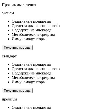
Программы лечения
эконом
Седативные препараты
Средства для печени и почек
Поддержание миокарда
Метаболические средства
Иммуномодуляторы
Получить помощь
стандарт
Седативные препараты
Средства для печени и почек
Поддержание миокарда
Метаболические средства
Иммуномодуляторы
Получить помощь
премиум
Седативные препараты