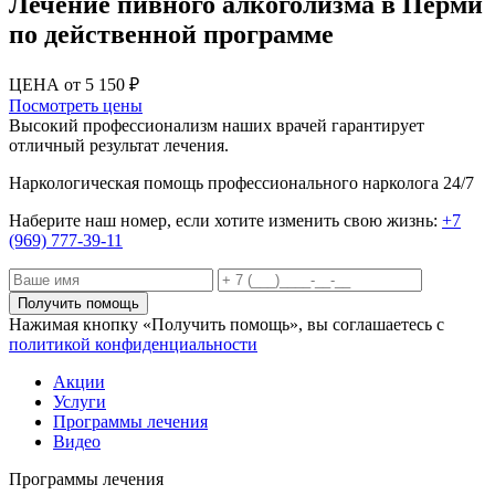
Лечение пивного алкоголизма в Перми
по действенной программе
ЦЕНА от 5 150 ₽
Посмотреть цены
Высокий профессионализм наших врачей гарантирует
отличный результат лечения.
Наркологическая помощь профессионального нарколога 24/7
Наберите наш номер, если хотите изменить свою жизнь:
+7
(969) 777-39-11
Получить помощь
Нажимая кнопку «Получить помощь», вы соглашаетесь с
политикой конфиденциальности
Акции
Услуги
Программы лечения
Видео
Программы лечения