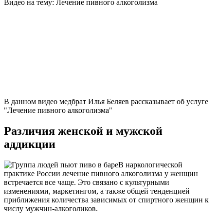
Видео на тему: Лечение пивного алкоголизма
В данном видео медбрат Илья Беляев рассказывает об услуге
"Лечение пивного алкоголизма"
Различия женской и мужской
аддикции
В наркологической
практике России лечение пивного алкоголизма у женщин
встречается все чаще. Это связано с культурными
изменениями, маркетингом, а также общей тенденцией
приближения количества зависимых от спиртного женщин к
числу мужчин-алкоголиков.