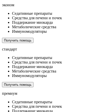
эконом
Седативные препараты
Средства для печени и почек
Поддержание миокарда
Метаболические средства
Иммуномодуляторы
Получить помощь
стандарт
Седативные препараты
Средства для печени и почек
Поддержание миокарда
Метаболические средства
Иммуномодуляторы
Получить помощь
премиум
Седативные препараты
Средства для печени и почек
Поддержание миокарда