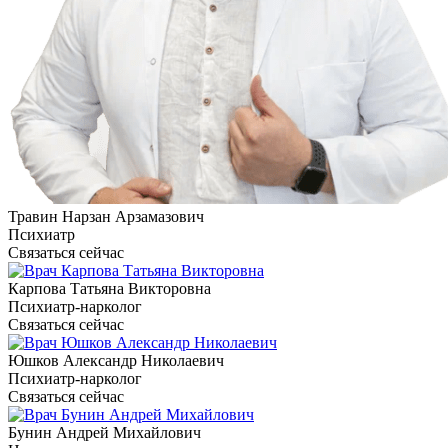
Травин Нарзан Арзамазович
Психиатр
Связаться сейчас
Карпова Татьяна Викторовна
Психиатр-нарколог
Связаться сейчас
Юшков Александр Николаевич
Психиатр-нарколог
Связаться сейчас
Бунин Андрей Михайлович