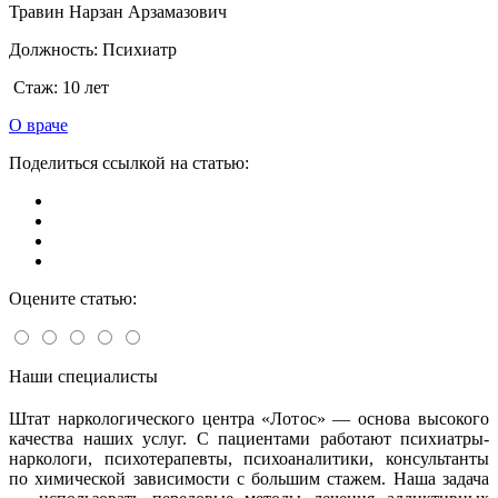
Травин Нарзан Арзамазович
Должность:
Психиатр
Стаж:
10 лет
О враче
Поделиться ссылкой на статью:
Оцените статью:
Наши специалисты
Штат наркологического центра «Лотос» — основа высокого
качества наших услуг. С пациентами работают психиатры-
наркологи, психотерапевты, психоаналитики, консультанты
по химической зависимости с большим стажем. Наша задача