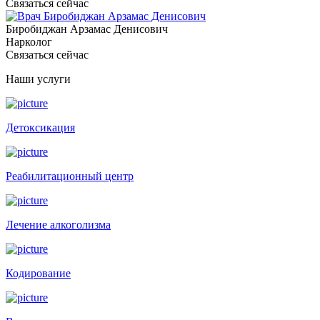
Связаться сейчас
Биробиджан Арзамас Денисович
Нарколог
Связаться сейчас
Наши услуги
Детоксикация
Реабилитационный центр
Лечение алкоголизма
Кодирование