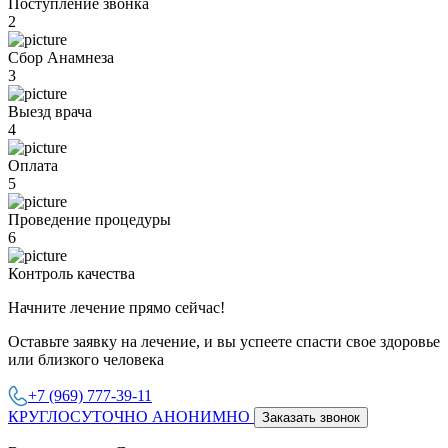
Поступление звонка
2
Сбор Анамнеза
3
Выезд врача
4
Оплата
5
Проведение процедуры
6
Контроль качества
Начните лечение прямо сейчас!
Оставьте заявку на лечение, и вы успеете спасти свое здоровье
или близкого человека
+7 (969) 777-39-11
КРУГЛОСУТОЧНО АНОНИМНО
Заказать звонок