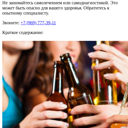
Не занимайтесь самолечением или самодиагностикой. Это
может быть опасно для вашего здоровья. Обратитесь к
опытному специалисту.
Звоните:
+7 (969) 777-39-11
Краткое содержание: