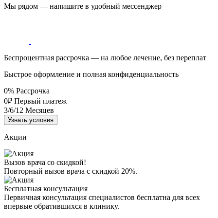
Мы рядом — напишите в удобный мессенджер
Беспроцентная рассрочка — на любое лечение, без переплат
Быстрое оформление и полная конфиденциальность
0%
Рассрочка
0₽
Первый платеж
3/6/12
Месяцев
Узнать условия
Акции
Вызов врача со скидкой!
Повторный вызов врача с скидкой 20%.
Бесплатная консультация
Первичная консультация специалистов бесплатна для всех
впервые обратившихся в клинику.