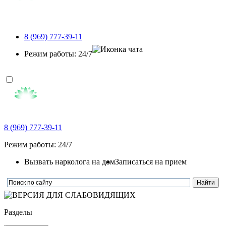
8 (969) 777-39-11
Режим работы: 24/7
8 (969) 777-39-11
Режим работы: 24/7
Вызвать нарколога на дом
Записаться на прием
Разделы