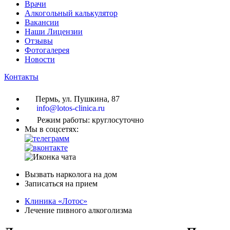
Врачи
Алкогольный калькулятор
Вакансии
Наши Лицензии
Отзывы
Фотогалерея
Новости
Контакты
Пермь, ул. Пушкина, 87
info@lotos-clinica.ru
Режим работы: круглосуточно
Мы в соцсетях:
Вызвать нарколога на дом
Записаться на прием
Клиника «Лотос»
Лечение пивного алкоголизма