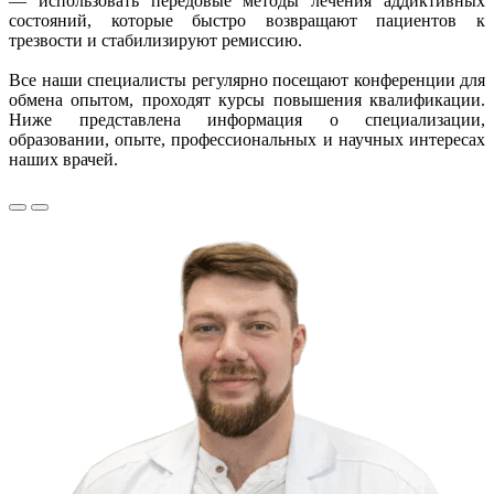
— использовать передовые методы лечения аддиктивных
состояний, которые быстро возвращают пациентов к
трезвости и стабилизируют ремиссию.
Все наши специалисты регулярно посещают конференции для
обмена опытом, проходят курсы повышения квалификации.
Ниже представлена информация о специализации,
образовании, опыте, профессиональных и научных интересах
наших врачей.